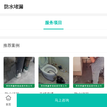
防水堵漏
服务项目
推荐案例
防水堵漏
马桶疏通
防水堵漏
马上咨询
首页