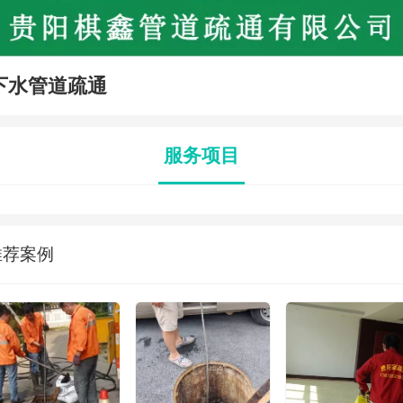
下水管道疏通
服务项目
推荐案例