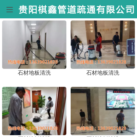
石材地板清洗
石材地板清洗