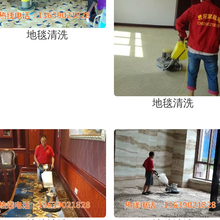
地毯清洗
地毯清洗